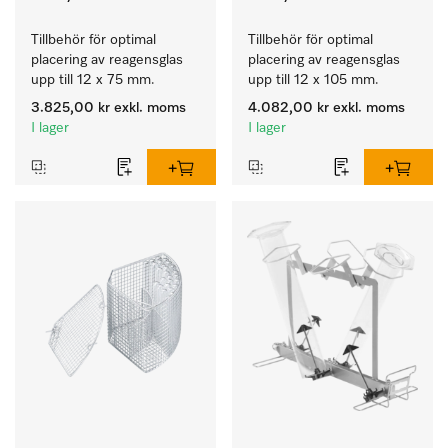
Tillbehör för optimal 
Tillbehör för optimal 
placering av reagensglas 
placering av reagensglas 
upp till 12 x 75 mm.
upp till 12 x 105 mm.
3.825,00 kr
exkl. moms
4.082,00 kr
exkl. moms
I lager
I lager