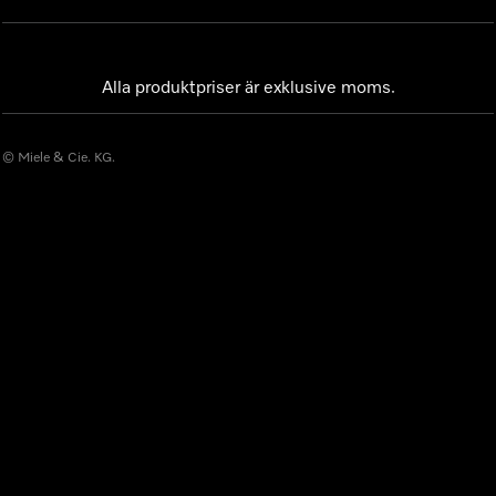
Alla produktpriser är exklusive moms.
© Miele & Cie. KG.