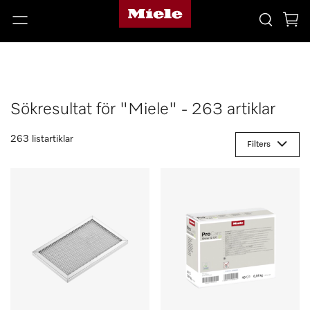
Sökresultat för "Miele" - 263 artiklar
263 listartiklar
Filters