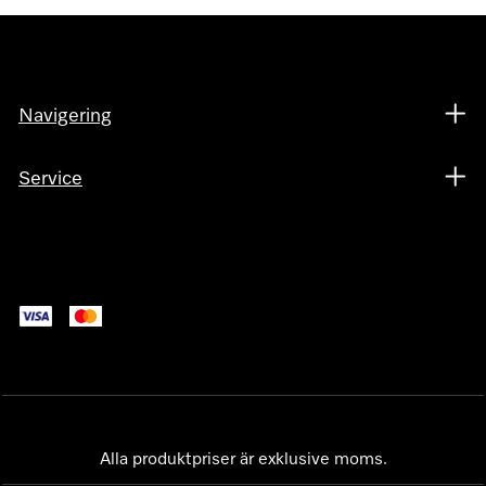
Navigering
Service
Alla produktpriser är exklusive moms.