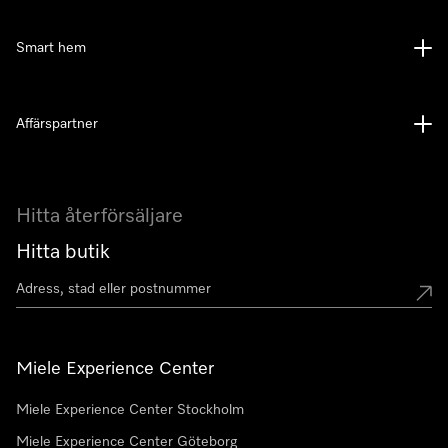
Smart hem
Affärspartner
Hitta återförsäljare
Hitta butik
Miele Experience Center
Miele Experience Center Stockholm
Miele Experience Center Göteborg